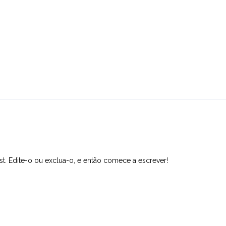
t. Edite-o ou exclua-o, e então comece a escrever!