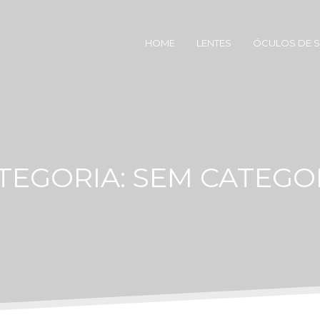
HOME
LENTES
ÓCULOS DE 
TEGORIA:
SEM CATEGO