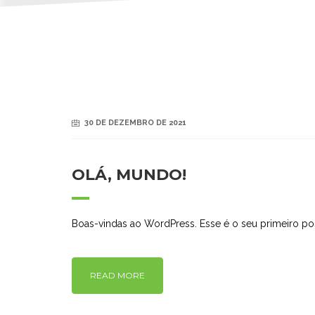
30 DE DEZEMBRO DE 2021
OLÁ, MUNDO!
Boas-vindas ao WordPress. Esse é o seu primeiro pos
READ MORE