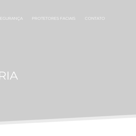
SEGURANÇA
PROTETORES FACIAIS
CONTATO
RIA