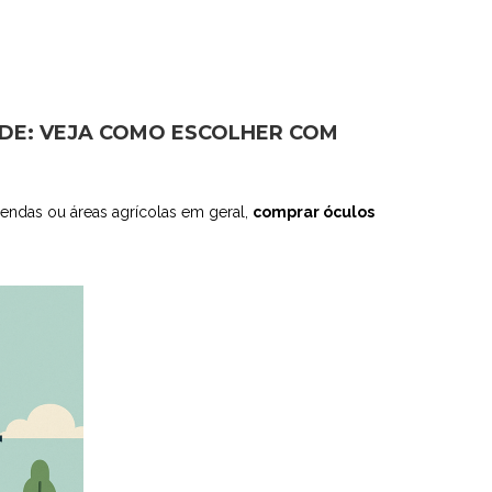
DE: VEJA COMO ESCOLHER COM
zendas ou áreas agrícolas em geral,
comprar óculos