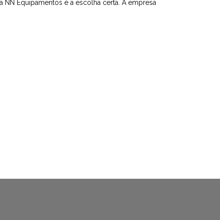
 a NN Equipamentos é a escolha certa. A empresa