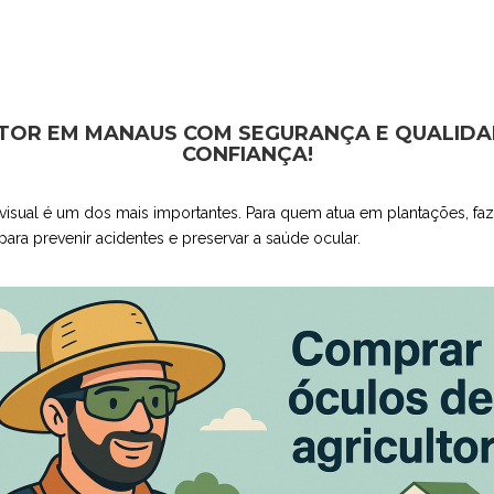
TOR EM MANAUS COM SEGURANÇA E QUALIDA
CONFIANÇA!
 visual é um dos mais importantes. Para quem atua em plantações, fa
ara prevenir acidentes e preservar a saúde ocular.