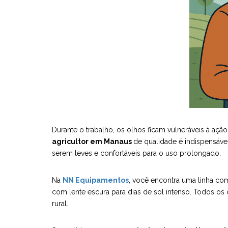
Durante o trabalho, os olhos ficam vulneráveis à ação
agricultor em Manaus
de qualidade é indispensáv
serem leves e confortáveis para o uso prolongado.
Na
NN Equipamentos
, você encontra uma linha co
com lente escura para dias de sol intenso. Todos os
rural.