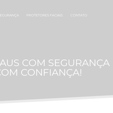
SEGURANÇA
PROTETORES FACIAIS
CONTATO
NAUS COM SEGURANÇA
COM CONFIANÇA!