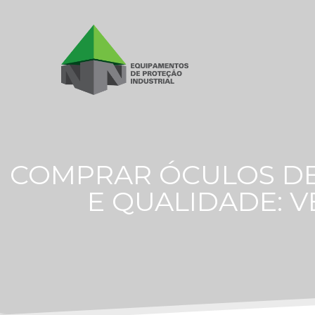
COMPRAR ÓCULOS DE
E QUALIDADE: 