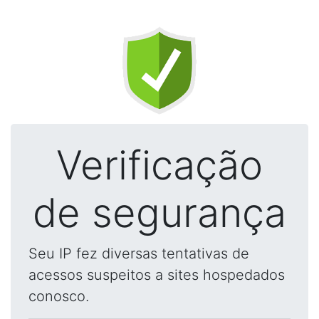
Verificação
de segurança
Seu IP fez diversas tentativas de
acessos suspeitos a sites hospedados
conosco.