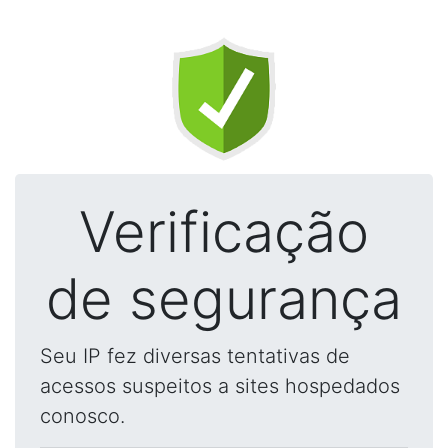
Verificação
de segurança
Seu IP fez diversas tentativas de
acessos suspeitos a sites hospedados
conosco.