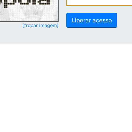
[trocar imagem]