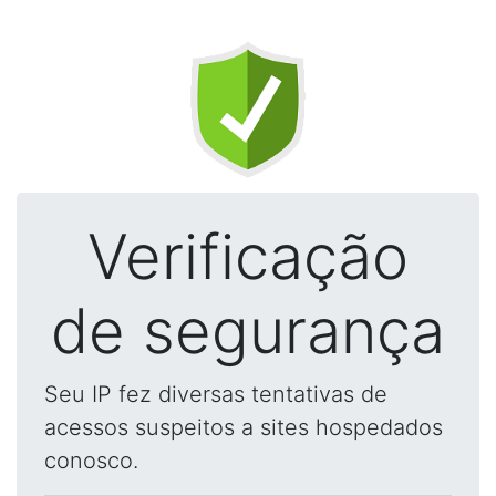
Verificação
de segurança
Seu IP fez diversas tentativas de
acessos suspeitos a sites hospedados
conosco.