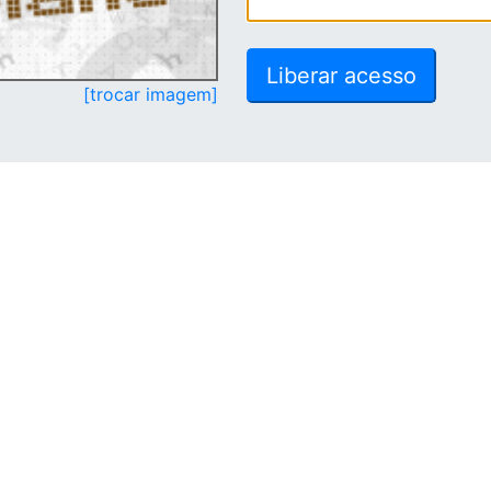
[trocar imagem]