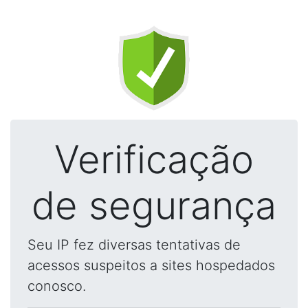
Verificação
de segurança
Seu IP fez diversas tentativas de
acessos suspeitos a sites hospedados
conosco.