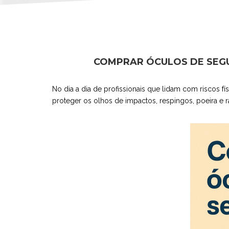
COMPRAR ÓCULOS DE SEGUR
No dia a dia de profissionais que lidam com riscos f
proteger os olhos de impactos, respingos, poeira e r