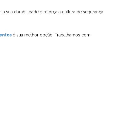
ta sua durabilidade e reforça a cultura de segurança
entos
é sua melhor opção. Trabalhamos com