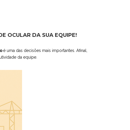
DE OCULAR DA SUA EQUIPE!
to
é uma das decisões mais importantes. Afinal,
dutividade da equipe.