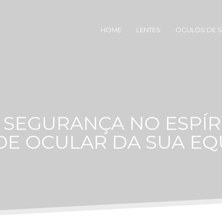
HOME
LENTES
ÓCULOS DE 
SEGURANÇA NO ESPÍRIT
E OCULAR DA SUA EQ