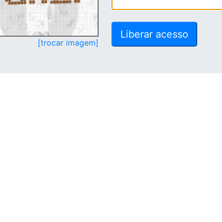
[trocar imagem]