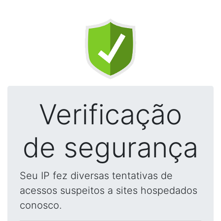
Verificação
de segurança
Seu IP fez diversas tentativas de
acessos suspeitos a sites hospedados
conosco.