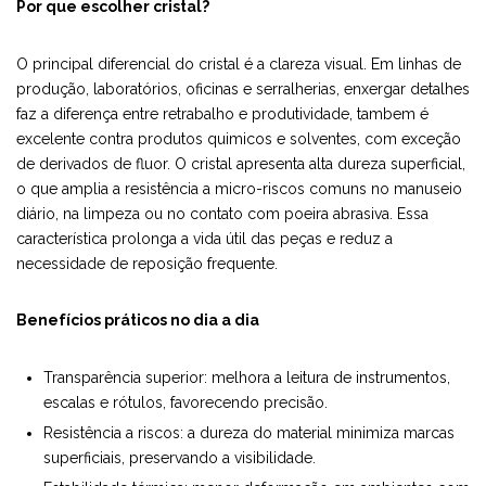
Por que escolher cristal?
O principal diferencial do cristal é a clareza visual. Em linhas de
produção, laboratórios, oficinas e serralherias, enxergar detalhes
faz a diferença entre retrabalho e produtividade, tambem é
excelente contra produtos quimicos e solventes, com exceção
de derivados de fluor. O cristal apresenta alta dureza superficial,
o que amplia a resistência a micro-riscos comuns no manuseio
diário, na limpeza ou no contato com poeira abrasiva. Essa
característica prolonga a vida útil das peças e reduz a
necessidade de reposição frequente.
Benefícios práticos no dia a dia
Transparência superior: melhora a leitura de instrumentos,
escalas e rótulos, favorecendo precisão.
Resistência a riscos: a dureza do material minimiza marcas
superficiais, preservando a visibilidade.