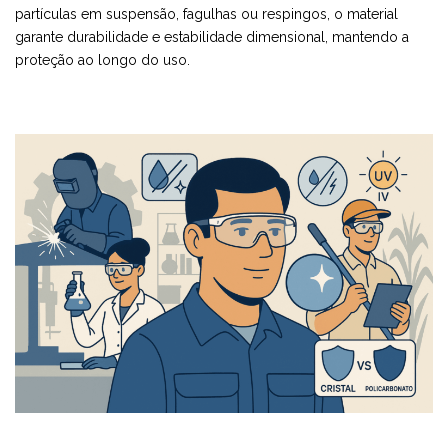
partículas em suspensão, fagulhas ou respingos, o material
garante durabilidade e estabilidade dimensional, mantendo a
proteção ao longo do uso.