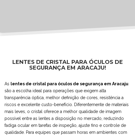
LENTES DE CRISTAL PARA ÓCULOS DE
SEGURANÇA EM ARACAJU!
As
lentes de cristal para óculos de segurança em Aracaju
são a escolha ideal para operações que exigem alta
transparência óptica, melhor definição de cores, resistência a
riscos e excelente custo-benefício. Diferentemente de materiais
mais leves, o cristal oferece a melhor qualidade de imagem
possível entre as lentes a disposição no mercado, reduzindo
fadiga ocular em tarefas de inspeção, ajuste fino e controle de
qualidade. Para equipes que passam horas em ambientes com