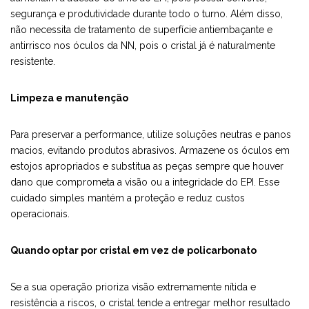
segurança e produtividade durante todo o turno. Além disso,
não necessita de tratamento de superfície antiembaçante e
antirrisco nos óculos da NN, pois o cristal já é naturalmente
resistente.
Limpeza e manutenção
Para preservar a performance, utilize soluções neutras e panos
macios, evitando produtos abrasivos. Armazene os óculos em
estojos apropriados e substitua as peças sempre que houver
dano que comprometa a visão ou a integridade do EPI. Esse
cuidado simples mantém a proteção e reduz custos
operacionais.
Quando optar por cristal em vez de policarbonato
Se a sua operação prioriza visão extremamente nítida e
resistência a riscos, o cristal tende a entregar melhor resultado