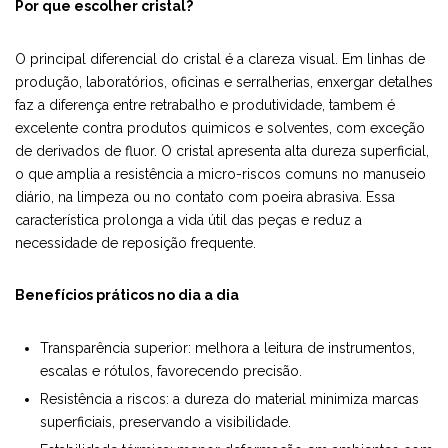
Por que escolher cristal?
O principal diferencial do cristal é a clareza visual. Em linhas de
produção, laboratórios, oficinas e serralherias, enxergar detalhes
faz a diferença entre retrabalho e produtividade, tambem é
excelente contra produtos quimicos e solventes, com exceção
de derivados de fluor. O cristal apresenta alta dureza superficial,
o que amplia a resistência a micro-riscos comuns no manuseio
diário, na limpeza ou no contato com poeira abrasiva. Essa
característica prolonga a vida útil das peças e reduz a
necessidade de reposição frequente.
Benefícios práticos no dia a dia
Transparência superior: melhora a leitura de instrumentos,
escalas e rótulos, favorecendo precisão.
Resistência a riscos: a dureza do material minimiza marcas
superficiais, preservando a visibilidade.