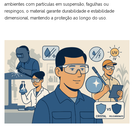
ambientes com partículas em suspensão, fagulhas ou
respingos, o material garante durabilidade e estabilidade
dimensional, mantendo a proteção ao longo do uso.