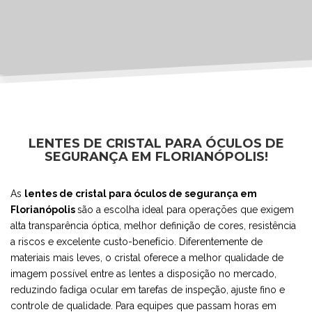
LENTES DE CRISTAL PARA ÓCULOS DE
SEGURANÇA EM FLORIANÓPOLIS!
As
lentes de cristal para óculos de segurança em
Florianópolis
são a escolha ideal para operações que exigem
alta transparência óptica, melhor definição de cores, resistência
a riscos e excelente custo-benefício. Diferentemente de
materiais mais leves, o cristal oferece a melhor qualidade de
imagem possível entre as lentes a disposição no mercado,
reduzindo fadiga ocular em tarefas de inspeção, ajuste fino e
controle de qualidade. Para equipes que passam horas em