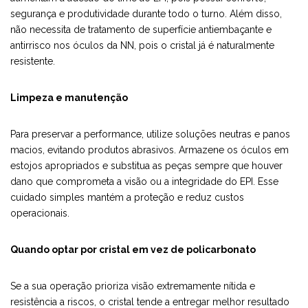
segurança e produtividade durante todo o turno. Além disso,
não necessita de tratamento de superfície antiembaçante e
antirrisco nos óculos da NN, pois o cristal já é naturalmente
resistente.
Limpeza e manutenção
Para preservar a performance, utilize soluções neutras e panos
macios, evitando produtos abrasivos. Armazene os óculos em
estojos apropriados e substitua as peças sempre que houver
dano que comprometa a visão ou a integridade do EPI. Esse
cuidado simples mantém a proteção e reduz custos
operacionais.
Quando optar por cristal em vez de policarbonato
Se a sua operação prioriza visão extremamente nítida e
resistência a riscos, o cristal tende a entregar melhor resultado