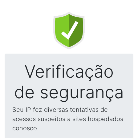
Verificação
de segurança
Seu IP fez diversas tentativas de
acessos suspeitos a sites hospedados
conosco.