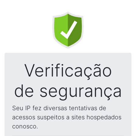
Verificação
de segurança
Seu IP fez diversas tentativas de
acessos suspeitos a sites hospedados
conosco.