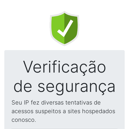
Verificação
de segurança
Seu IP fez diversas tentativas de
acessos suspeitos a sites hospedados
conosco.