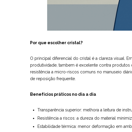
Por que escolher cristal?
O principal diferencial do cristal é a clareza visual. 
produtividade, tambem é excelente contra produtos qu
resistência a micro-riscos comuns no manuseio diário
de reposição frequente.
Benefícios práticos no dia a dia
Transparência superior: melhora a leitura de inst
Resistência a riscos: a dureza do material minimiz
Estabilidade térmica: menor deformação em ambi