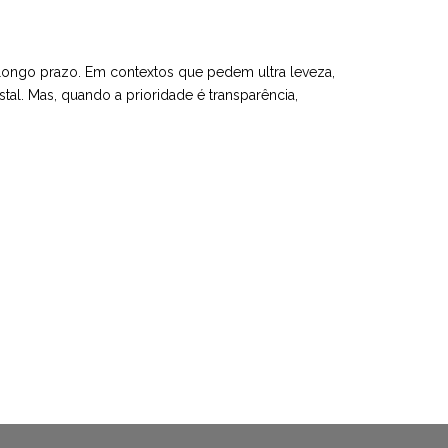
no longo prazo. Em contextos que pedem ultra leveza,
tal. Mas, quando a prioridade é transparência,