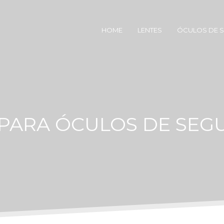
HOME
LENTES
ÓCULOS DE 
 PARA ÓCULOS DE SE