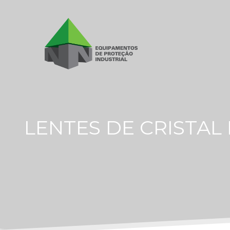
LENTES DE CRISTAL