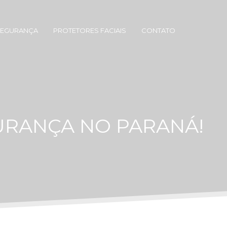
SEGURANÇA
PROTETORES FACIAIS
CONTATO
GURANÇA NO PARANÁ!