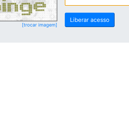
[trocar imagem]