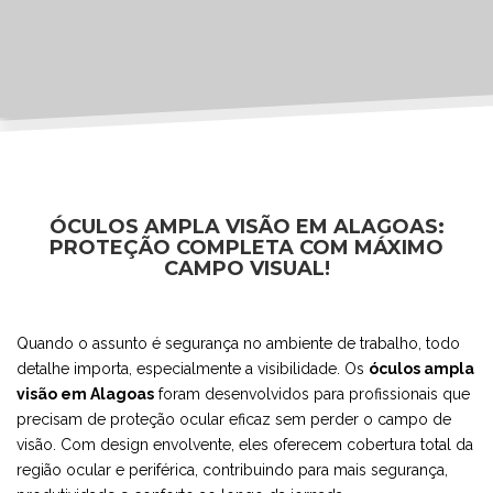
ÓCULOS AMPLA VISÃO EM ALAGOAS:
PROTEÇÃO COMPLETA COM MÁXIMO
CAMPO VISUAL!
Quando o assunto é segurança no ambiente de trabalho, todo
detalhe importa, especialmente a visibilidade. Os
óculos ampla
visão em Alagoas
foram desenvolvidos para profissionais que
precisam de proteção ocular eficaz sem perder o campo de
visão. Com design envolvente, eles oferecem cobertura total da
região ocular e periférica, contribuindo para mais segurança,