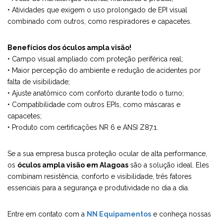
• Atividades que exigem o uso prolongado de EPI visual
combinado com outros, como respiradores e capacetes.
Benefícios dos óculos ampla visão!
• Campo visual ampliado com proteção periférica real;
• Maior percepção do ambiente e redução de acidentes por
falta de visibilidade;
• Ajuste anatômico com conforto durante todo o turno;
• Compatibilidade com outros EPIs, como máscaras e
capacetes;
• Produto com certificações NR 6 e ANSI Z87.1.
Se a sua empresa busca proteção ocular de alta performance,
os
óculos ampla visão em Alagoas
são a solução ideal. Eles
combinam resistência, conforto e visibilidade, três fatores
essenciais para a segurança e produtividade no dia a dia.
Entre em contato com a
NN Equipamentos
e conheça nossas