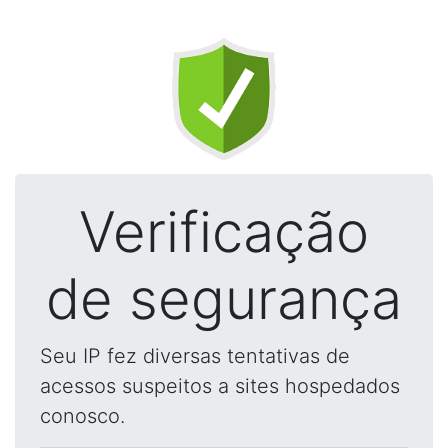
Verificação
de segurança
Seu IP fez diversas tentativas de
acessos suspeitos a sites hospedados
conosco.