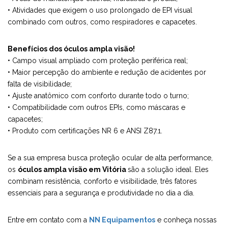
• Atividades que exigem o uso prolongado de EPI visual
combinado com outros, como respiradores e capacetes.
Benefícios dos óculos ampla visão!
• Campo visual ampliado com proteção periférica real;
• Maior percepção do ambiente e redução de acidentes por
falta de visibilidade;
• Ajuste anatômico com conforto durante todo o turno;
• Compatibilidade com outros EPIs, como máscaras e
capacetes;
• Produto com certificações NR 6 e ANSI Z87.1.
Se a sua empresa busca proteção ocular de alta performance,
os
óculos ampla visão em Vitória
são a solução ideal. Eles
combinam resistência, conforto e visibilidade, três fatores
essenciais para a segurança e produtividade no dia a dia.
Entre em contato com a
NN Equipamentos
e conheça nossas