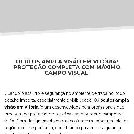
ÓCULOS AMPLA VISÃO EM VITÓRIA:
PROTEÇÃO COMPLETA COM MÁXIMO
CAMPO VISUAL!
Quando o assunto é segurança no ambiente de trabalho, todo
detalhe importa, especialmente a visibilidade. Os
óculos ampla
visão em Vitória
foram desenvolvidos para profissionais que
precisam de proteção ocular eficaz sem perder o campo de
visão. Com design envolvente, eles oferecem cobertura total da
região ocular e periférica, contribuindo para mais segurança,