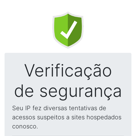
Verificação
de segurança
Seu IP fez diversas tentativas de
acessos suspeitos a sites hospedados
conosco.