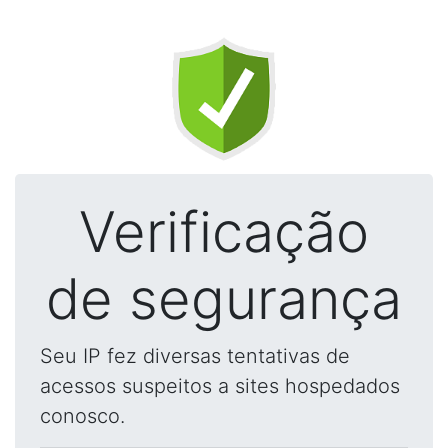
Verificação
de segurança
Seu IP fez diversas tentativas de
acessos suspeitos a sites hospedados
conosco.