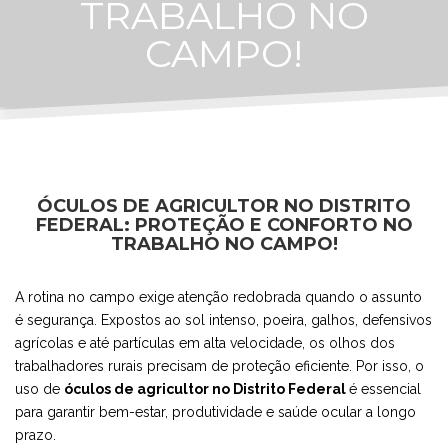
TRABALHO NO
CAMPO!
ÓCULOS DE AGRICULTOR NO DISTRITO
FEDERAL: PROTEÇÃO E CONFORTO NO
TRABALHO NO CAMPO!
A rotina no campo exige atenção redobrada quando o assunto
é segurança. Expostos ao sol intenso, poeira, galhos, defensivos
agrícolas e até partículas em alta velocidade, os olhos dos
trabalhadores rurais precisam de proteção eficiente. Por isso, o
uso de
óculos de agricultor no Distrito Federal
é essencial
para garantir bem-estar, produtividade e saúde ocular a longo
prazo.