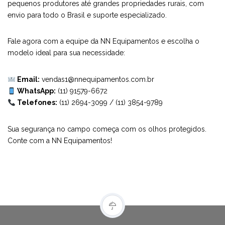
pequenos produtores até grandes propriedades rurais, com
envio para todo o Brasil e suporte especializado.
Fale agora com a equipe da
NN Equipamentos
e escolha o
modelo ideal para sua necessidade:
Email:
vendas1@nnequipamentos.com.br
WhatsApp:
(11) 91579-6672
Telefones:
(11) 2694-3099
/
(11) 3854-9789
Sua segurança no campo começa com os olhos protegidos.
Conte com a
NN Equipamentos!