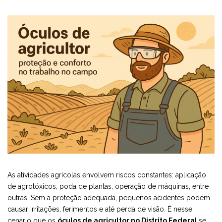
As atividades agrícolas envolvem riscos constantes: aplicação
de agrotóxicos, poda de plantas, operação de máquinas, entre
outras. Sem a proteção adequada, pequenos acidentes podem
causar irritações, ferimentos e até perda de visão. É nesse
cenário que os
óculos de agricultor no Distrito Federal
se