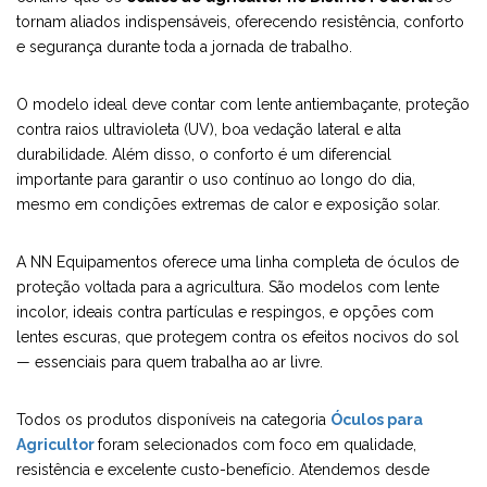
tornam aliados indispensáveis, oferecendo resistência, conforto
e segurança durante toda a jornada de trabalho.
O modelo ideal deve contar com lente antiembaçante, proteção
contra raios ultravioleta (UV), boa vedação lateral e alta
durabilidade. Além disso, o conforto é um diferencial
importante para garantir o uso contínuo ao longo do dia,
mesmo em condições extremas de calor e exposição solar.
A NN Equipamentos oferece uma linha completa de óculos de
proteção voltada para a agricultura. São modelos com lente
incolor, ideais contra partículas e respingos, e opções com
lentes escuras, que protegem contra os efeitos nocivos do sol
— essenciais para quem trabalha ao ar livre.
Todos os produtos disponíveis na categoria
Óculos para
Agricultor
foram selecionados com foco em qualidade,
resistência e excelente custo-benefício. Atendemos desde