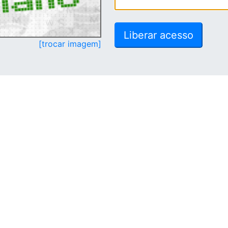
[trocar imagem]