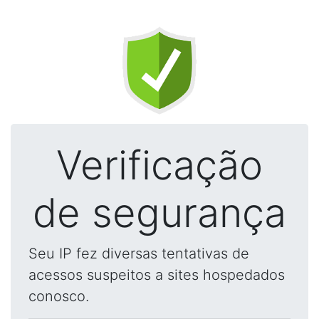
Verificação
de segurança
Seu IP fez diversas tentativas de
acessos suspeitos a sites hospedados
conosco.