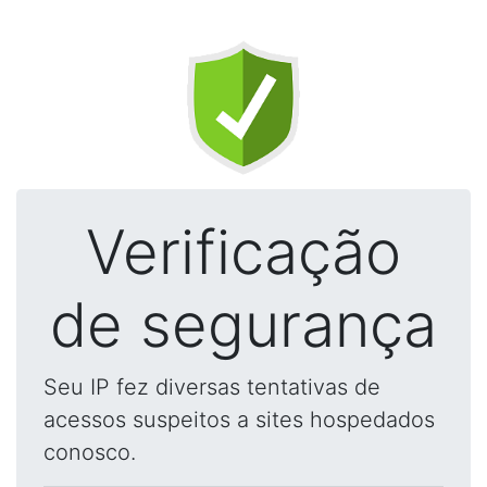
Verificação
de segurança
Seu IP fez diversas tentativas de
acessos suspeitos a sites hospedados
conosco.