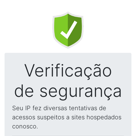
Verificação
de segurança
Seu IP fez diversas tentativas de
acessos suspeitos a sites hospedados
conosco.