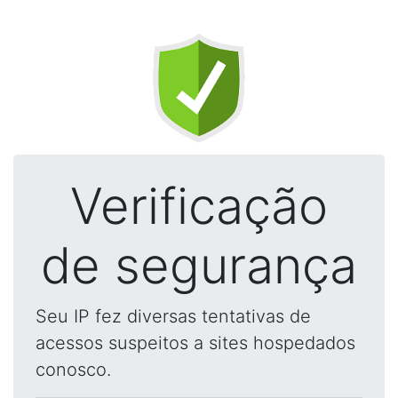
Verificação
de segurança
Seu IP fez diversas tentativas de
acessos suspeitos a sites hospedados
conosco.