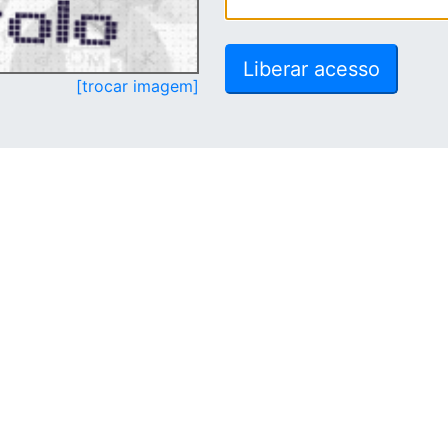
[trocar imagem]