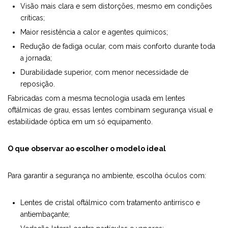
Visão mais clara e sem distorções, mesmo em condições
críticas;
Maior resistência a calor e agentes químicos;
Redução de fadiga ocular, com mais conforto durante toda
a jornada;
Durabilidade superior, com menor necessidade de
reposição.
Fabricadas com a mesma tecnologia usada em lentes
oftálmicas de grau, essas lentes combinam segurança visual e
estabilidade óptica em um só equipamento.
O que observar ao escolher o modelo ideal
Para garantir a segurança no ambiente, escolha óculos com:
Lentes de cristal oftálmico com tratamento antirrisco e
antiembaçante;