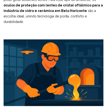
óculos de proteção com lentes de cristal oftálmico para a
indústria de vidro e cerâmica em Belo Horizonte
são a
escolha ideal, unindo tecnologia de ponta, conforto e
durabilidade.