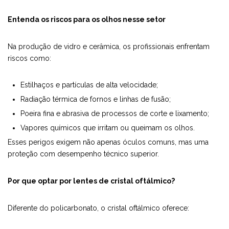
Entenda os riscos para os olhos nesse setor
Na produção de vidro e cerâmica, os profissionais enfrentam
riscos como:
Estilhaços e partículas de alta velocidade;
Radiação térmica de fornos e linhas de fusão;
Poeira fina e abrasiva de processos de corte e lixamento;
Vapores químicos que irritam ou queimam os olhos.
Esses perigos exigem não apenas óculos comuns, mas uma
proteção com desempenho técnico superior.
Por que optar por lentes de cristal oftálmico?
Diferente do policarbonato, o cristal oftálmico oferece: