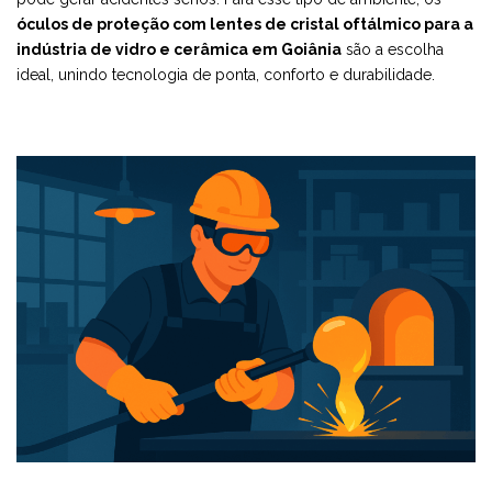
óculos de proteção com lentes de cristal oftálmico para a
indústria de vidro e cerâmica em Goiânia
são a escolha
ideal, unindo tecnologia de ponta, conforto e durabilidade.