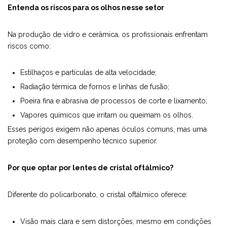
Entenda os riscos para os olhos nesse setor
Na produção de vidro e cerâmica, os profissionais enfrentam
riscos como:
Estilhaços e partículas de alta velocidade;
Radiação térmica de fornos e linhas de fusão;
Poeira fina e abrasiva de processos de corte e lixamento;
Vapores químicos que irritam ou queimam os olhos.
Esses perigos exigem não apenas óculos comuns, mas uma
proteção com desempenho técnico superior.
Por que optar por lentes de cristal oftálmico?
Diferente do policarbonato, o cristal oftálmico oferece:
Visão mais clara e sem distorções, mesmo em condições