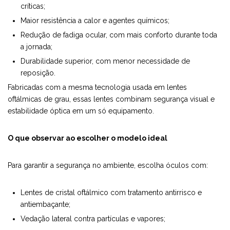
críticas;
Maior resistência a calor e agentes químicos;
Redução de fadiga ocular, com mais conforto durante toda
a jornada;
Durabilidade superior, com menor necessidade de
reposição.
Fabricadas com a mesma tecnologia usada em lentes
oftálmicas de grau, essas lentes combinam segurança visual e
estabilidade óptica em um só equipamento.
O que observar ao escolher o modelo ideal
Para garantir a segurança no ambiente, escolha óculos com:
Lentes de cristal oftálmico com tratamento antirrisco e
antiembaçante;
Vedação lateral contra partículas e vapores;