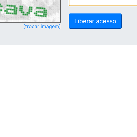
[trocar imagem]