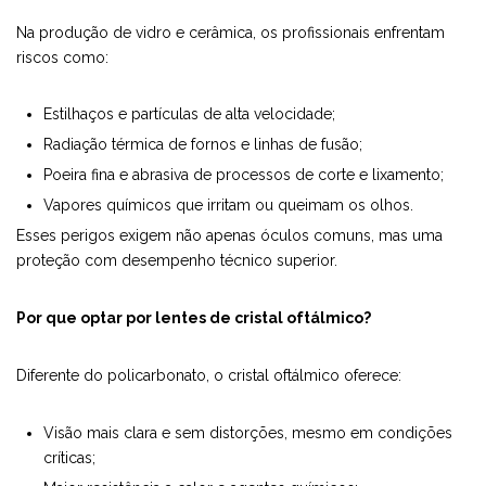
Na produção de vidro e cerâmica, os profissionais enfrentam
riscos como:
Estilhaços e partículas de alta velocidade;
Radiação térmica de fornos e linhas de fusão;
Poeira fina e abrasiva de processos de corte e lixamento;
Vapores químicos que irritam ou queimam os olhos.
Esses perigos exigem não apenas óculos comuns, mas uma
proteção com desempenho técnico superior.
Por que optar por lentes de cristal oftálmico?
Diferente do policarbonato, o cristal oftálmico oferece:
Visão mais clara e sem distorções, mesmo em condições
críticas;