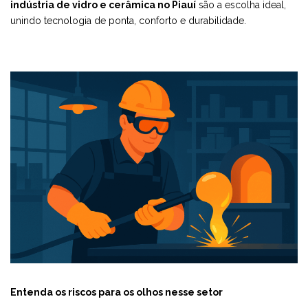
indústria de vidro e cerâmica no Piauí
são a escolha ideal,
unindo tecnologia de ponta, conforto e durabilidade.
Entenda os riscos para os olhos nesse setor