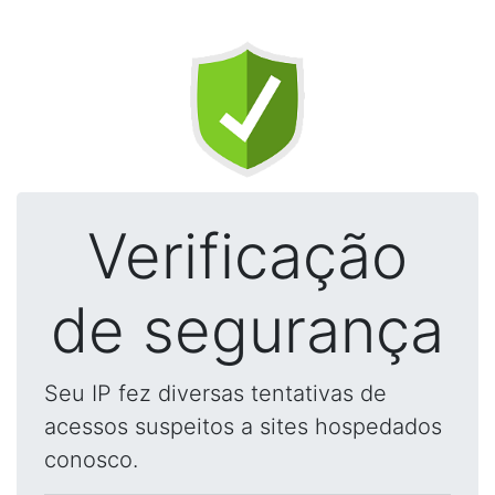
Verificação
de segurança
Seu IP fez diversas tentativas de
acessos suspeitos a sites hospedados
conosco.