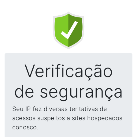
Verificação
de segurança
Seu IP fez diversas tentativas de
acessos suspeitos a sites hospedados
conosco.