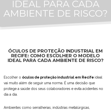
IDEAL PARA CADA
AMBIENTE DE RISCO?
ÓCULOS DE PROTEÇÃO INDUSTRIAL EM
RECIFE: COMO ESCOLHER O MODELO
IDEAL PARA CADA AMBIENTE DE RISCO?
Escolher o
óculos de proteção industrial em Recife
ideal
vai muito além de seguir uma norma. É uma decisão que
protege a saúde dos seus colaboradores e evita acidentes no
dia a dia.
Ambientes como serralherias, indústrias metalúrgicas,