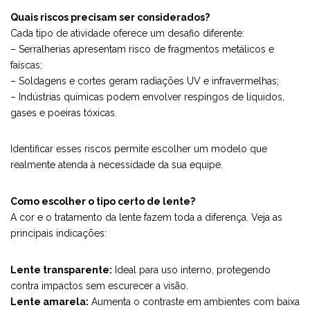
Quais riscos precisam ser considerados?
Cada tipo de atividade oferece um desafio diferente:
– Serralherias apresentam risco de fragmentos metálicos e
faíscas;
– Soldagens e cortes geram radiações UV e infravermelhas;
– Indústrias químicas podem envolver respingos de líquidos,
gases e poeiras tóxicas.
Identificar esses riscos permite escolher um modelo que
realmente atenda à necessidade da sua equipe.
Como escolher o tipo certo de lente?
A cor e o tratamento da lente fazem toda a diferença. Veja as
principais indicações:
Lente transparente:
Ideal para uso interno, protegendo
contra impactos sem escurecer a visão.
Lente amarela:
Aumenta o contraste em ambientes com baixa