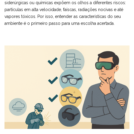
siderúrgicas ou químicas expõem os olhos a diferentes riscos:
partículas em alta velocidade, faíscas, radiações nocivas e até
vapores tóxicos. Por isso, entender as características do seu
ambiente é o primeiro passo para uma escolha acertada.