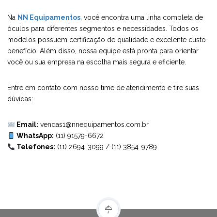
Na
NN Equipamentos
, você encontra uma linha completa de
óculos para diferentes segmentos e necessidades. Todos os
modelos possuem certificação de qualidade e excelente custo-
benefício. Além disso, nossa equipe está pronta para orientar
você ou sua empresa na escolha mais segura e eficiente.
Entre em contato com nosso time de atendimento e tire suas
dúvidas:
Email:
vendas1@nnequipamentos.com.br
WhatsApp:
(11) 91579-6672
Telefones:
(11) 2694-3099
/
(11) 3854-9789