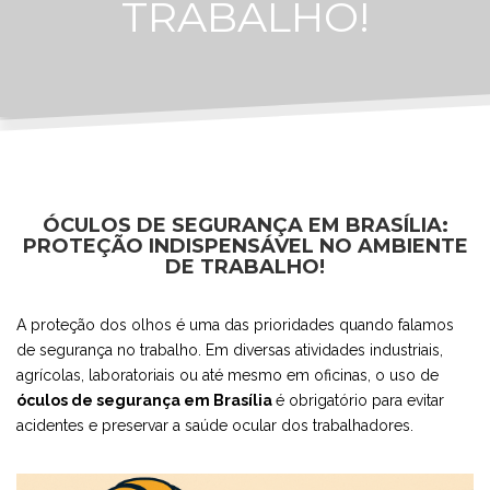
TRABALHO!
ÓCULOS DE SEGURANÇA EM BRASÍLIA:
PROTEÇÃO INDISPENSÁVEL NO AMBIENTE
DE TRABALHO!
A proteção dos olhos é uma das prioridades quando falamos
de segurança no trabalho. Em diversas atividades industriais,
agrícolas, laboratoriais ou até mesmo em oficinas, o uso de
óculos de segurança em Brasília
é obrigatório para evitar
acidentes e preservar a saúde ocular dos trabalhadores.