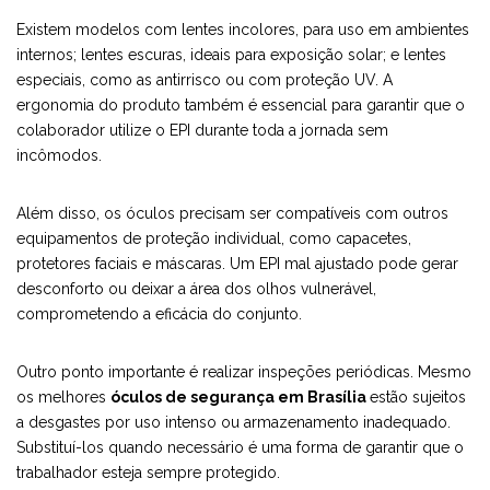
Existem modelos com lentes incolores, para uso em ambientes
internos; lentes escuras, ideais para exposição solar; e lentes
especiais, como as antirrisco ou com proteção UV. A
ergonomia do produto também é essencial para garantir que o
colaborador utilize o EPI durante toda a jornada sem
incômodos.
Além disso, os óculos precisam ser compatíveis com outros
equipamentos de proteção individual, como capacetes,
protetores faciais e máscaras. Um EPI mal ajustado pode gerar
desconforto ou deixar a área dos olhos vulnerável,
comprometendo a eficácia do conjunto.
Outro ponto importante é realizar inspeções periódicas. Mesmo
os melhores
óculos de segurança em Brasília
estão sujeitos
a desgastes por uso intenso ou armazenamento inadequado.
Substituí-los quando necessário é uma forma de garantir que o
trabalhador esteja sempre protegido.