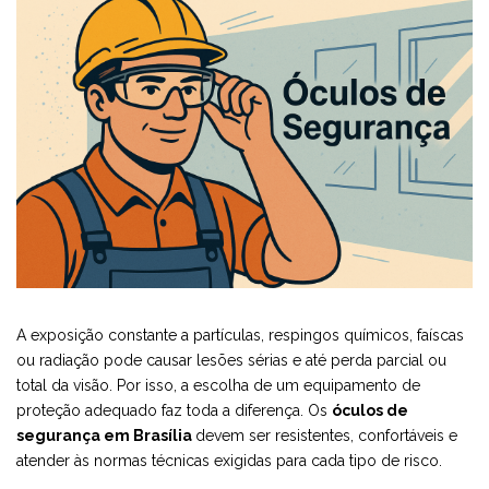
A exposição constante a partículas, respingos químicos, faíscas
ou radiação pode causar lesões sérias e até perda parcial ou
total da visão. Por isso, a escolha de um equipamento de
proteção adequado faz toda a diferença. Os
óculos de
segurança em Brasília
devem ser resistentes, confortáveis e
atender às normas técnicas exigidas para cada tipo de risco.