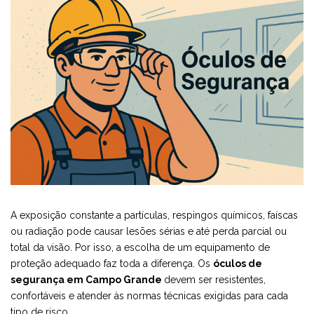
A exposição constante a partículas, respingos químicos, faíscas
ou radiação pode causar lesões sérias e até perda parcial ou
total da visão. Por isso, a escolha de um equipamento de
proteção adequado faz toda a diferença. Os
óculos de
segurança em Campo Grande
devem ser resistentes,
confortáveis e atender às normas técnicas exigidas para cada
tipo de risco.