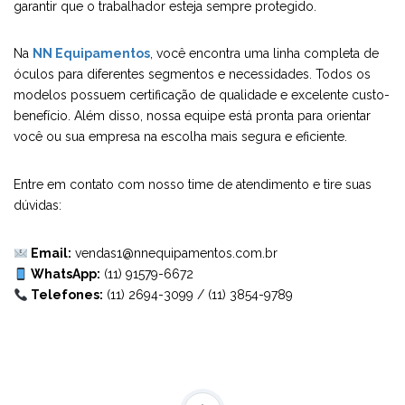
garantir que o trabalhador esteja sempre protegido.
Na
NN Equipamentos
, você encontra uma linha completa de
óculos para diferentes segmentos e necessidades. Todos os
modelos possuem certificação de qualidade e excelente custo-
benefício. Além disso, nossa equipe está pronta para orientar
você ou sua empresa na escolha mais segura e eficiente.
Entre em contato com nosso time de atendimento e tire suas
dúvidas:
Email:
vendas1@nnequipamentos.com.br
WhatsApp:
(11) 91579-6672
Telefones:
(11) 2694-3099
/
(11) 3854-9789