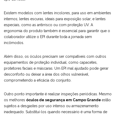
Existem modelos com lentes incolores, para uso em ambientes
internos; lentes escuras, ideais para exposição solar; e lentes
especiais, como as antirrisco ou com proteção UV. A
ergonomia do produto também é essencial para garantir que o
colaborador utilize o EPI durante toda a jornada sem
incômodos.
Além disso, os óculos precisam ser compatíveis com outros
equipamentos de proteção individual, como capacetes,
protetores faciais e máscaras. Um EPI mal ajustado pode gerar
desconforto ou deixar a área dos olhos vulnerável,
comprometendo a eficácia do conjunto.
Outro ponto importante é realizar inspeções periódicas. Mesmo
os melhores
óculos de segurança em Campo Grande
estão
sujeitos a desgastes por uso intenso ou armazenamento
inadequado. Substituí-los quando necessário é uma forma de