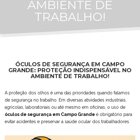
AMBIENTE DE
TRABALHO!
ÓCULOS DE SEGURANÇA EM CAMPO
GRANDE: PROTEÇÃO INDISPENSÁVEL NO
AMBIENTE DE TRABALHO!
A proteção dos olhos é uma das prioridades quando falamos
de segurança no trabalho. Em diversas atividades industriais,
agrícolas, laboratoriais ou até mesmo em oficinas, o uso de
óculos de segurança em Campo Grande
é obrigatório para
evitar acidentes e preservar a saúde ocular dos trabalhadores.