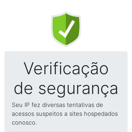
Verificação
de segurança
Seu IP fez diversas tentativas de
acessos suspeitos a sites hospedados
conosco.