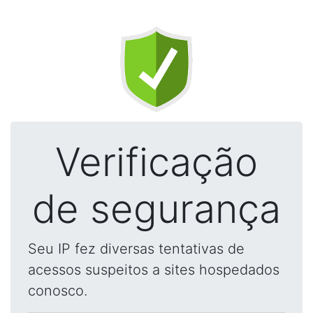
Verificação
de segurança
Seu IP fez diversas tentativas de
acessos suspeitos a sites hospedados
conosco.