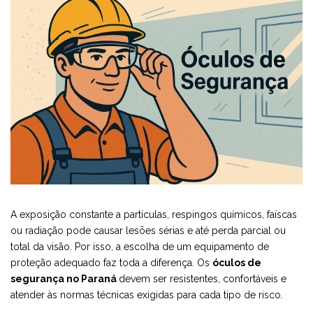
A exposição constante a partículas, respingos químicos, faíscas
ou radiação pode causar lesões sérias e até perda parcial ou
total da visão. Por isso, a escolha de um equipamento de
proteção adequado faz toda a diferença. Os
óculos de
segurança no Paraná
devem ser resistentes, confortáveis e
atender às normas técnicas exigidas para cada tipo de risco.