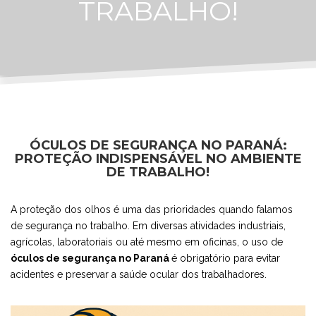
TRABALHO!
ÓCULOS DE SEGURANÇA NO PARANÁ:
PROTEÇÃO INDISPENSÁVEL NO AMBIENTE
DE TRABALHO!
A proteção dos olhos é uma das prioridades quando falamos
de segurança no trabalho. Em diversas atividades industriais,
agrícolas, laboratoriais ou até mesmo em oficinas, o uso de
óculos de segurança no Paraná
é obrigatório para evitar
acidentes e preservar a saúde ocular dos trabalhadores.