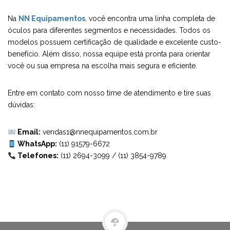
Na
NN Equipamentos
, você encontra uma linha completa de
óculos para diferentes segmentos e necessidades. Todos os
modelos possuem certificação de qualidade e excelente custo-
benefício. Além disso, nossa equipe está pronta para orientar
você ou sua empresa na escolha mais segura e eficiente.
Entre em contato com nosso time de atendimento e tire suas
dúvidas:
Email:
vendas1@nnequipamentos.com.br
WhatsApp:
(11) 91579-6672
Telefones:
(11) 2694-3099
/
(11) 3854-9789