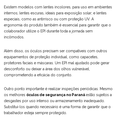
Existem modelos com lentes incolores, para uso em ambientes
internos; lentes escuras, ideais para exposição solar; e lentes
especiais, como as antirrisco ou com proteção UV. A
ergonomia do produto também é essencial para garantir que o
colaborador utilize o EPI durante toda a jornada sem
incômodos.
Além disso, os óculos precisam ser compatíveis com outros
equipamentos de proteção individual, como capacetes,
protetores faciais e máscaras. Um EPI mal ajustado pode gerar
desconforto ou deixar a área dos olhos vulnerável,
comprometendo a eficácia do conjunto.
Outro ponto importante é realizar inspeções periódicas. Mesmo
os melhores
óculos de segurança no Paraná
estão sujeitos a
desgastes por uso intenso ou armazenamento inadequado.
Substituí-los quando necessário é uma forma de garantir que o
trabalhador esteja sempre protegido.