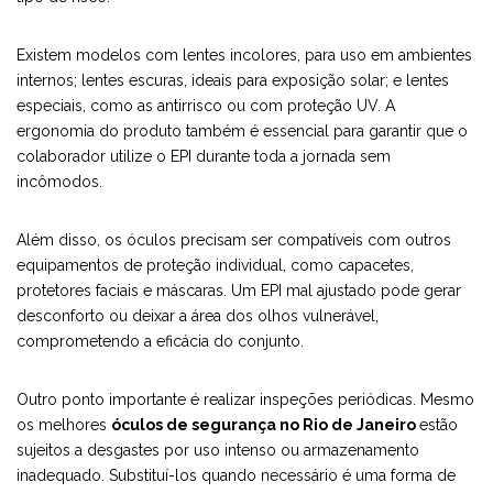
Existem modelos com lentes incolores, para uso em ambientes
internos; lentes escuras, ideais para exposição solar; e lentes
especiais, como as antirrisco ou com proteção UV. A
ergonomia do produto também é essencial para garantir que o
colaborador utilize o EPI durante toda a jornada sem
incômodos.
Além disso, os óculos precisam ser compatíveis com outros
equipamentos de proteção individual, como capacetes,
protetores faciais e máscaras. Um EPI mal ajustado pode gerar
desconforto ou deixar a área dos olhos vulnerável,
comprometendo a eficácia do conjunto.
Outro ponto importante é realizar inspeções periódicas. Mesmo
os melhores
óculos de segurança no Rio de Janeiro
estão
sujeitos a desgastes por uso intenso ou armazenamento
inadequado. Substituí-los quando necessário é uma forma de