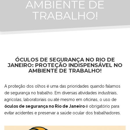
AMBIENTE DE
TRABALHO!
ÓCULOS DE SEGURANÇA NO RIO DE
JANEIRO: PROTEÇÃO INDISPENSÁVEL NO
AMBIENTE DE TRABALHO!
A proteção dos olhos é uma das prioridades quando falamos
de segurança no trabalho. Em diversas atividades industriais,
agrícolas, laboratoriais ou até mesmo em oficinas, o uso de
óculos de segurança no Rio de Janeiro
é obrigatório para
evitar acidentes e preservar a saúde ocular dos trabalhadores.