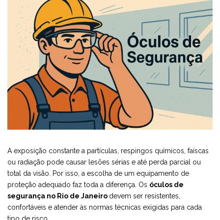
A exposição constante a partículas, respingos químicos, faíscas
ou radiação pode causar lesões sérias e até perda parcial ou
total da visão. Por isso, a escolha de um equipamento de
proteção adequado faz toda a diferença. Os
óculos de
segurança no Rio de Janeiro
devem ser resistentes,
confortáveis e atender às normas técnicas exigidas para cada
tipo de risco.