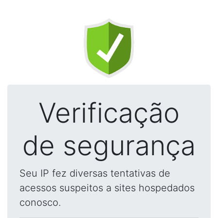
Verificação
de segurança
Seu IP fez diversas tentativas de
acessos suspeitos a sites hospedados
conosco.