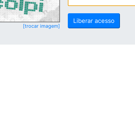
[trocar imagem]