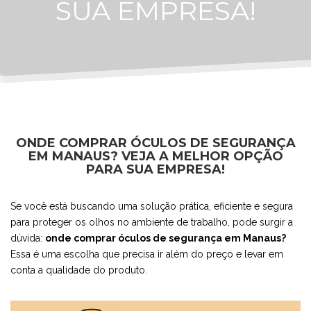
SUA EMPRESA!
ONDE COMPRAR ÓCULOS DE SEGURANÇA
EM MANAUS? VEJA A MELHOR OPÇÃO
PARA SUA EMPRESA!
Se você está buscando uma solução prática, eficiente e segura
para proteger os olhos no ambiente de trabalho, pode surgir a
dúvida:
onde comprar óculos de segurança em Manaus?
Essa é uma escolha que precisa ir além do preço e levar em
conta a qualidade do produto.