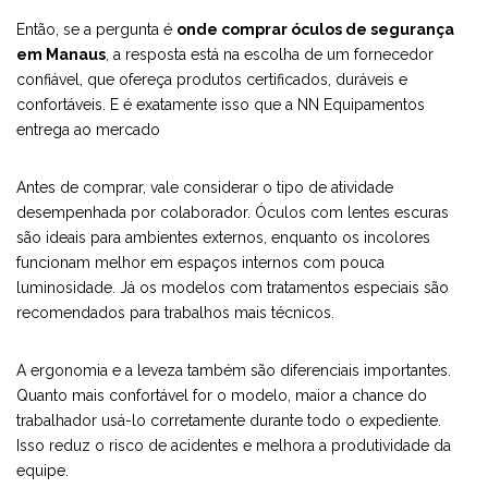
Então, se a pergunta é
onde comprar óculos de segurança
em Manaus
, a resposta está na escolha de um fornecedor
confiável, que ofereça produtos certificados, duráveis e
confortáveis. E é exatamente isso que a NN Equipamentos
entrega ao mercado
Antes de comprar, vale considerar o tipo de atividade
desempenhada por colaborador. Óculos com lentes escuras
são ideais para ambientes externos, enquanto os incolores
funcionam melhor em espaços internos com pouca
luminosidade. Já os modelos com tratamentos especiais são
recomendados para trabalhos mais técnicos.
A ergonomia e a leveza também são diferenciais importantes.
Quanto mais confortável for o modelo, maior a chance do
trabalhador usá-lo corretamente durante todo o expediente.
Isso reduz o risco de acidentes e melhora a produtividade da
equipe.