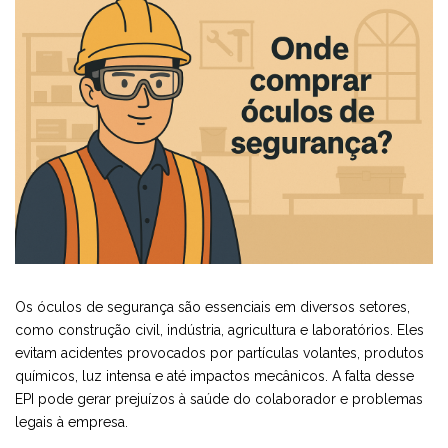
Os óculos de segurança são essenciais em diversos setores,
como construção civil, indústria, agricultura e laboratórios. Eles
evitam acidentes provocados por partículas volantes, produtos
químicos, luz intensa e até impactos mecânicos. A falta desse
EPI pode gerar prejuízos à saúde do colaborador e problemas
legais à empresa.