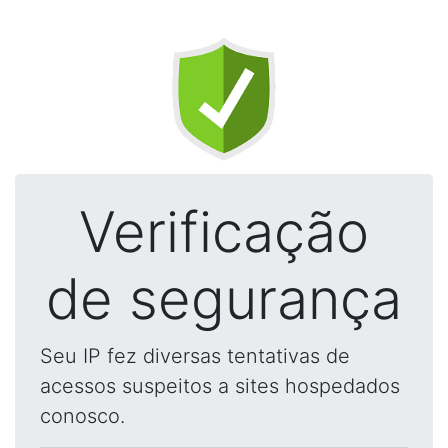
Verificação
de segurança
Seu IP fez diversas tentativas de
acessos suspeitos a sites hospedados
conosco.