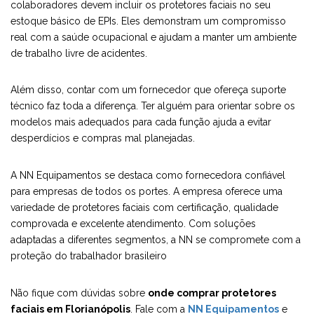
colaboradores devem incluir os protetores faciais no seu
estoque básico de EPIs. Eles demonstram um compromisso
real com a saúde ocupacional e ajudam a manter um ambiente
de trabalho livre de acidentes.
Além disso, contar com um fornecedor que ofereça suporte
técnico faz toda a diferença. Ter alguém para orientar sobre os
modelos mais adequados para cada função ajuda a evitar
desperdícios e compras mal planejadas.
A NN Equipamentos se destaca como fornecedora confiável
para empresas de todos os portes. A empresa oferece uma
variedade de protetores faciais com certificação, qualidade
comprovada e excelente atendimento. Com soluções
adaptadas a diferentes segmentos, a NN se compromete com a
proteção do trabalhador brasileiro
Não fique com dúvidas sobre
onde comprar protetores
faciais em Florianópolis
. Fale com a
NN Equipamentos
e