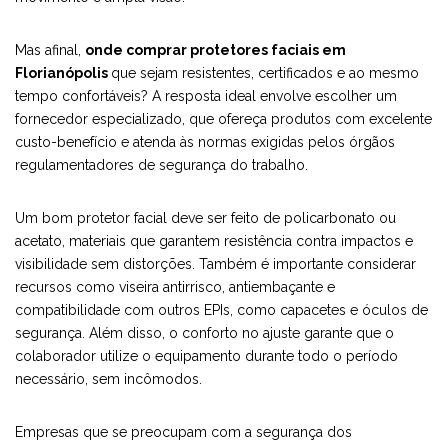
Mas afinal,
onde comprar protetores faciais em
Florianópolis
que sejam resistentes, certificados e ao mesmo
tempo confortáveis? A resposta ideal envolve escolher um
fornecedor especializado, que ofereça produtos com excelente
custo-benefício e atenda às normas exigidas pelos órgãos
regulamentadores de segurança do trabalho.
Um bom protetor facial deve ser feito de policarbonato ou
acetato, materiais que garantem resistência contra impactos e
visibilidade sem distorções. Também é importante considerar
recursos como viseira antirrisco, antiembaçante e
compatibilidade com outros EPIs, como capacetes e óculos de
segurança. Além disso, o conforto no ajuste garante que o
colaborador utilize o equipamento durante todo o período
necessário, sem incômodos.
Empresas que se preocupam com a segurança dos