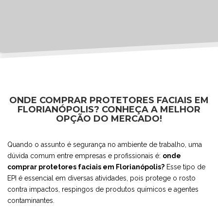
ONDE COMPRAR PROTETORES FACIAIS EM
FLORIANÓPOLIS? CONHEÇA A MELHOR
OPÇÃO DO MERCADO!
Quando o assunto é segurança no ambiente de trabalho, uma
dúvida comum entre empresas e profissionais é:
onde
comprar protetores faciais em Florianópolis?
Esse tipo de
EPI é essencial em diversas atividades, pois protege o rosto
contra impactos, respingos de produtos químicos e agentes
contaminantes.