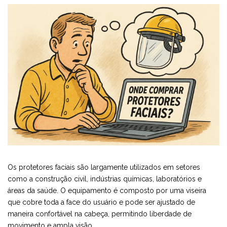
Os protetores faciais são largamente utilizados em setores
como a construção civil, indústrias químicas, laboratórios e
áreas da saúde. O equipamento é composto por uma viseira
que cobre toda a face do usuário e pode ser ajustado de
maneira confortável na cabeça, permitindo liberdade de
movimento e ampla visão.