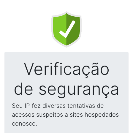
Verificação
de segurança
Seu IP fez diversas tentativas de
acessos suspeitos a sites hospedados
conosco.