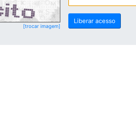
[trocar imagem]